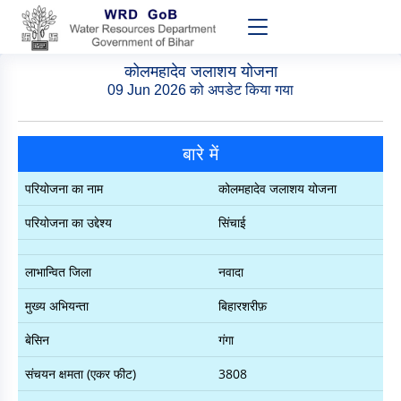
कोलमहादेव जलाशय योजना
09 Jun 2026 को अपडेट किया गया
बारे में
परियोजना का नाम
कोलमहादेव जलाशय योजना
परियोजना का उद्देश्य
सिंचाई
लाभान्वित जिला
नवादा
मुख्य अभियन्ता
बिहारशरीफ़
बेसिन
गंगा
संचयन क्षमता (एकर फीट)
3808