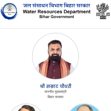
श्री सम्राट चौधरी
माननीय मुख्यमंत्री
बिहार सरकार