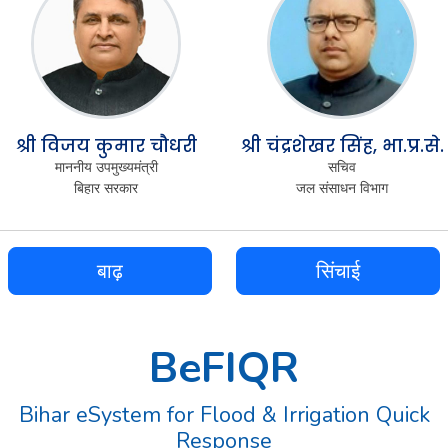
श्री विजय कुमार चौधरी
श्री चंद्रशेखर सिंह, भा.प्र.से.
माननीय उपमुख्यमंत्री
सचिव
बिहार सरकार
जल संसाधन विभाग
बाढ़
सिंचाई
BeFIQR
Bihar eSystem for Flood & Irrigation Quick
Response