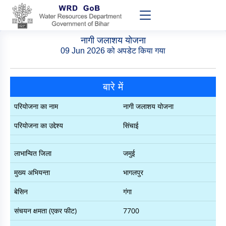
नागी जलाशय योजना
09 Jun 2026 को अपडेट किया गया
बारे में
परियोजना का नाम
नागी जलाशय योजना
परियोजना का उद्देश्य
सिंचाई
लाभान्वित जिला
जमुई
मुख्य अभियन्ता
भागलपुर
बेसिन
गंगा
संचयन क्षमता (एकर फीट)
7700