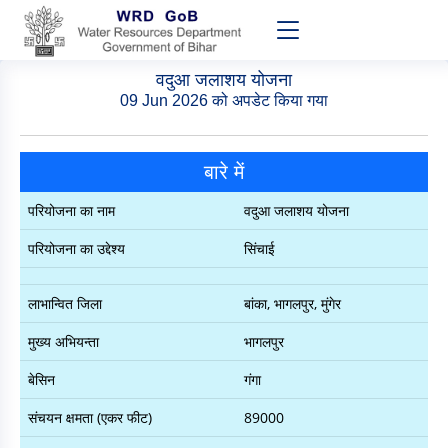
वदुआ जलाशय योजना
09 Jun 2026 को अपडेट किया गया
बारे में
परियोजना का नाम
वदुआ जलाशय योजना
परियोजना का उद्देश्य
सिंचाई
लाभान्वित जिला
बांका, भागलपुर, मुंगेर
मुख्य अभियन्ता
भागलपुर
बेसिन
गंगा
संचयन क्षमता (एकर फीट)
89000